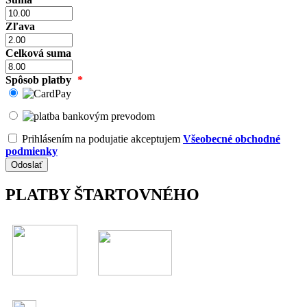
Zľava
Celková suma
Spôsob platby
*
Prihlásením na podujatie akceptujem
Všeobecné obchodné
podmienky
PLATBY ŠTARTOVNÉHO