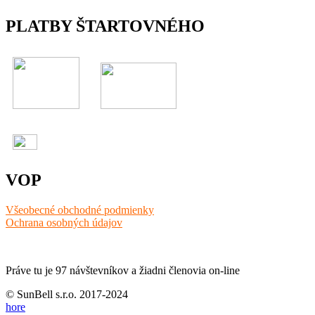
PLATBY ŠTARTOVNÉHO
VOP
Všeobecné obchodné podmienky
Ochrana osobných údajov
Práve tu je 97 návštevníkov a žiadni členovia on-line
© SunBell s.r.o. 2017-2024
hore