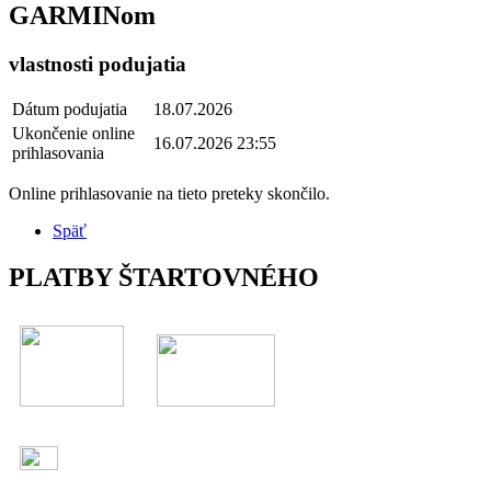
GARMINom
vlastnosti podujatia
Dátum podujatia
18.07.2026
Ukončenie online
16.07.2026 23:55
prihlasovania
Online prihlasovanie na tieto preteky skončilo.
Späť
PLATBY ŠTARTOVNÉHO