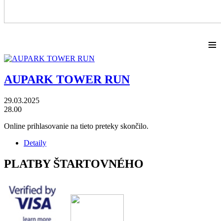
≡
AUPARK TOWER RUN
29.03.2025
28.00
Online prihlasovanie na tieto preteky skončilo.
Detaily
PLATBY ŠTARTOVNÉHO