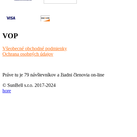
VOP
Všeobecné obchodné podmienky
Ochrana osobných údajov
Práve tu je 79 návštevníkov a žiadni členovia on-line
© SunBell s.r.o. 2017-2024
hore