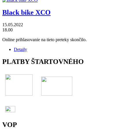
Black bike XCO
15.05.2022
18.00
Online prihlasovanie na tieto preteky skončilo.
Detaily
PLATBY ŠTARTOVNÉHO
VOP