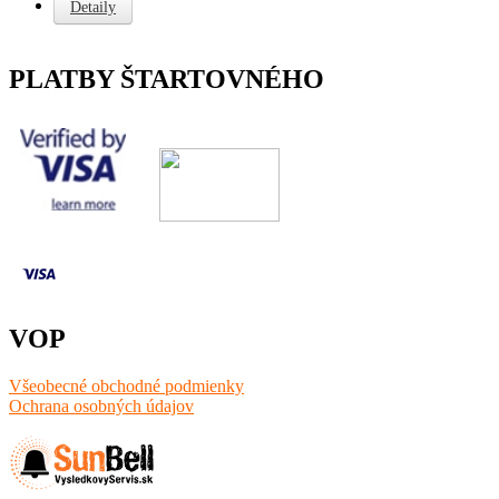
Detaily
PLATBY ŠTARTOVNÉHO
VOP
Všeobecné obchodné podmienky
Ochrana osobných údajov