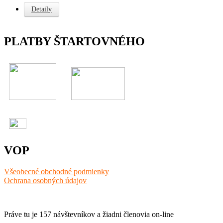
Detaily
PLATBY ŠTARTOVNÉHO
VOP
Všeobecné obchodné podmienky
Ochrana osobných údajov
Práve tu je 157 návštevníkov a žiadni členovia on-line