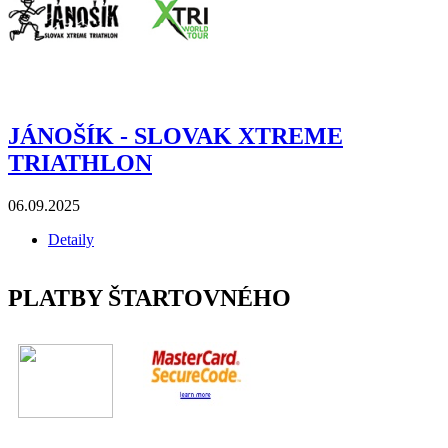
JÁNOŠÍK - SLOVAK XTREME
TRIATHLON
06.09.2025
Detaily
PLATBY ŠTARTOVNÉHO