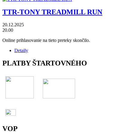
TTR-TONY TREADMILL RUN
20.12.2025
20.00
Online prihlasovanie na tieto preteky skončilo.
Detaily
PLATBY ŠTARTOVNÉHO
VOP