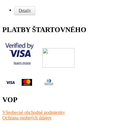
Detaily
PLATBY ŠTARTOVNÉHO
VOP
Všeobecné obchodné podmienky
Ochrana osobných údajov