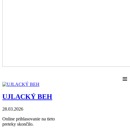
≡
UJLACKÝ BEH
28.03.2026
Online prihlasovanie na tieto
preteky skončilo.