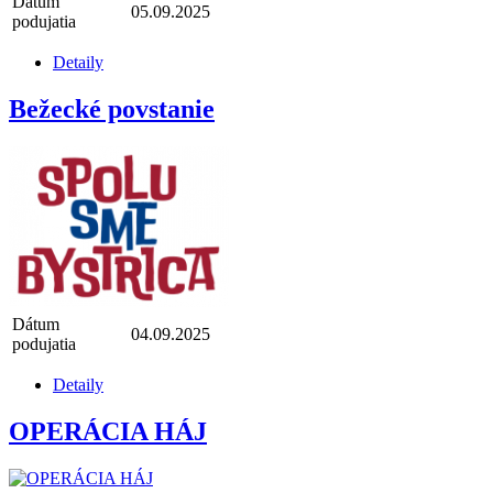
Dátum
05.09.2025
podujatia
Detaily
Bežecké povstanie
Dátum
04.09.2025
podujatia
Detaily
OPERÁCIA HÁJ