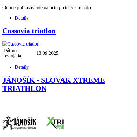
Online prihlasovanie na tieto preteky skončilo.
Detaily
Cassovia triatlon
Dátum
13.09.2025
podujatia
Detaily
JÁNOŠÍK - SLOVAK XTREME
TRIATHLON