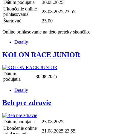
Dátum podujatia
30.08.2025
Ukončenie online
28.08.2025 23:55
prihlasovania
Štartovné
25.00
Online prihlasovanie na tieto preteky skončilo.
Detaily
KOLON RACE JUNIOR
Dátum
30.08.2025
podujatia
Detaily
Beh pre zdravie
Dátum podujatia
23.08.2025
Ukončenie online
21.08.2025 23:55
prihlasovania