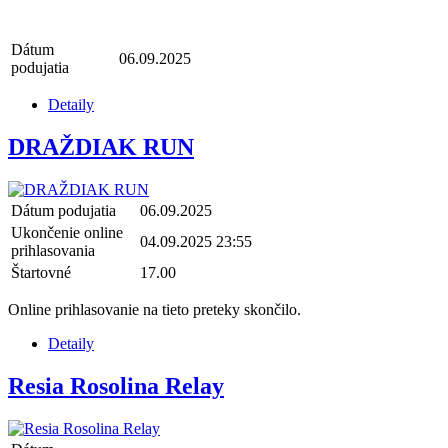
Dátum
06.09.2025
podujatia
Detaily
DRAŽDIAK RUN
Dátum podujatia
06.09.2025
Ukončenie online
04.09.2025 23:55
prihlasovania
Štartovné
17.00
Online prihlasovanie na tieto preteky skončilo.
Detaily
Resia Rosolina Relay