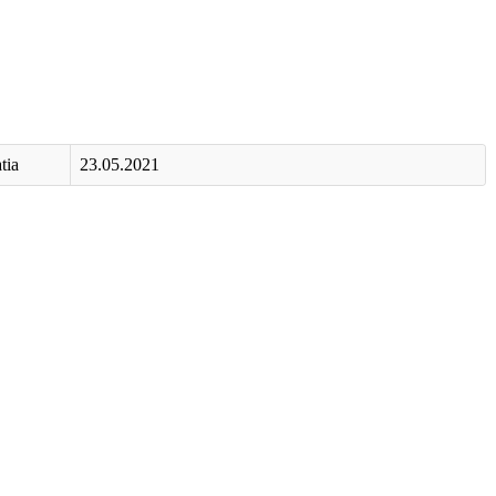
tia
23.05.2021