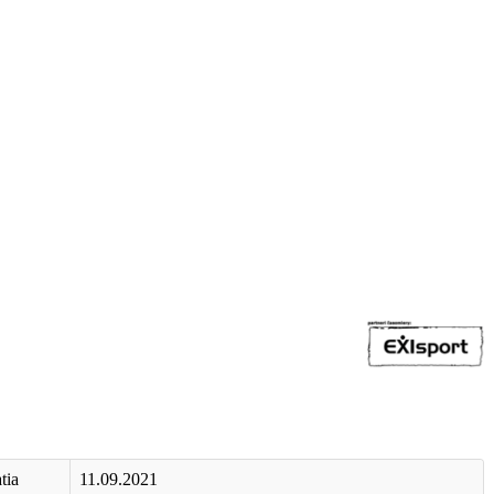
tia
11.09.2021