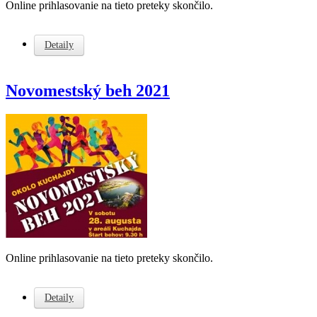
Online prihlasovanie na tieto preteky skončilo.
Detaily
Novomestský beh 2021
Online prihlasovanie na tieto preteky skončilo.
Detaily