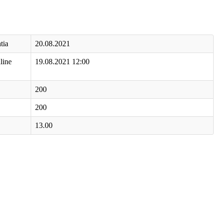
tia
20.08.2021
line
19.08.2021 12:00
200
200
13.00