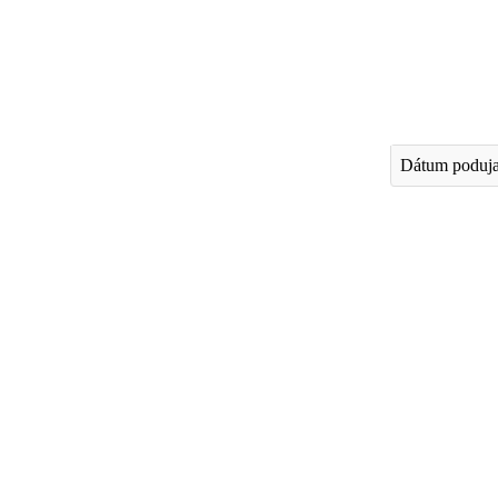
Dátum poduja