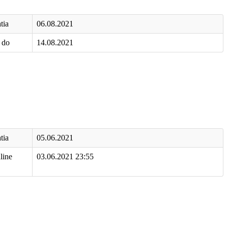
tia
06.08.2021
á do
14.08.2021
tia
05.06.2021
line
03.06.2021 23:55