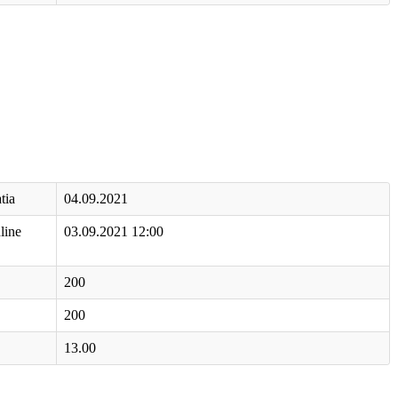
tia
04.09.2021
line
03.09.2021 12:00
200
200
13.00