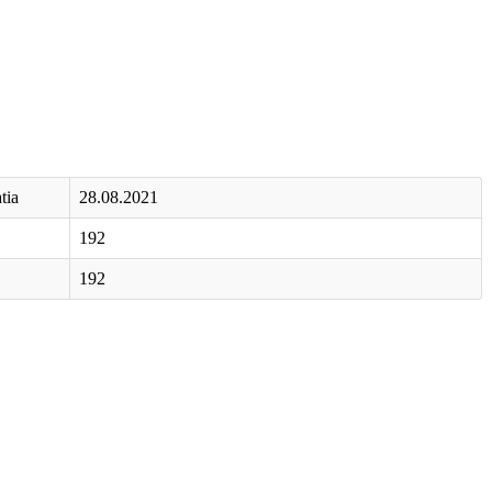
tia
28.08.2021
192
192