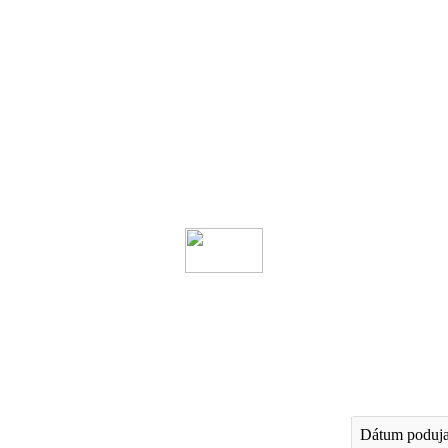
Dátum poduja