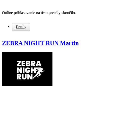
Online prihlasovanie na tieto preteky skončilo.
Detaily
ZEBRA NIGHT RUN Martin