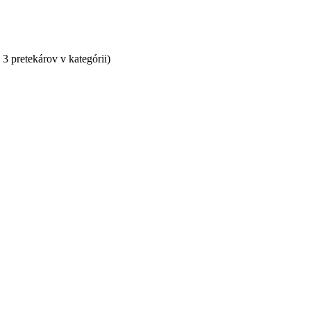
3 pretekárov v kategórii)