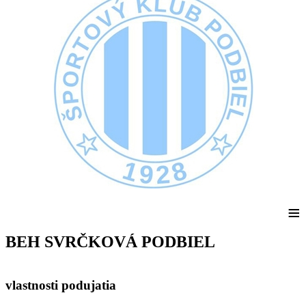
≡
BEH SVRČKOVÁ PODBIEL
vlastnosti podujatia