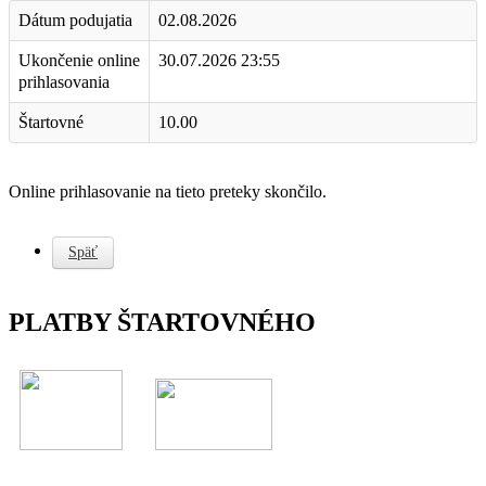
Dátum podujatia
02.08.2026
Ukončenie online
30.07.2026 23:55
prihlasovania
Štartovné
10.00
Online prihlasovanie na tieto preteky skončilo.
Späť
PLATBY ŠTARTOVNÉHO