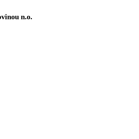
vinou n.o.