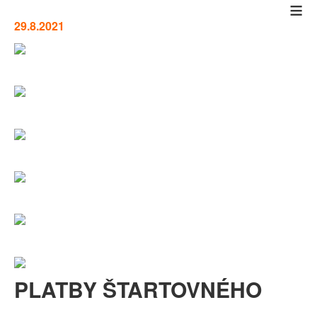
≡
29.8.2021
PLATBY ŠTARTOVNÉHO