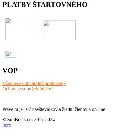
PLATBY ŠTARTOVNÉHO
VOP
Všeobecné obchodné podmienky
Ochrana osobných údajov
Práve tu je 107 návštevníkov a žiadni členovia on-line
© SunBell s.r.o. 2017-2024
hore