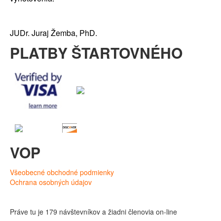
JUDr. Juraj Žemba, PhD.
PLATBY ŠTARTOVNÉHO
VOP
Všeobecné obchodné podmienky
Ochrana osobných údajov
Práve tu je 179 návštevníkov a žiadni členovia on-line