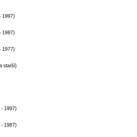
- 1997)
- 1987)
 - 1977)
a starší)
 - 1997)
 - 1987)