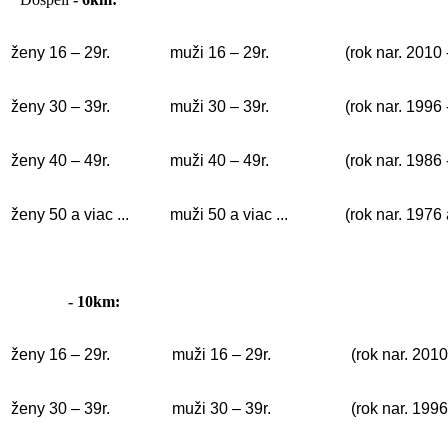
ženy 16 – 29r.
muži 16 – 29r.
(rok nar. 2010 
ženy 30 – 39r.
muži 30 – 39r.
(rok nar. 1996 
ženy 40 – 49r.
muži 40 – 49r.
(rok nar. 1986
ženy 50 a viac ...
muži 50 a viac ...
(rok nar. 1976 
- 10km:
ženy 16 – 29r.
muži 16 – 29r.
(rok nar. 2010
ženy 30 – 39r.
muži 30 – 39r.
(rok nar. 1996