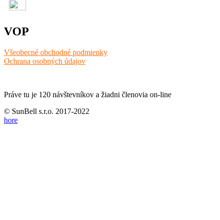
VOP
Všeobecné obchodné podmienky
Ochrana osobných údajov
Práve tu je 120 návštevníkov a žiadni členovia on-line
© SunBell s.r.o. 2017-2022
hore