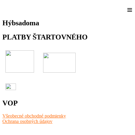
≡
Hýbsadoma
PLATBY ŠTARTOVNÉHO
VOP
Všeobecné obchodné podmienky
Ochrana osobných údajov